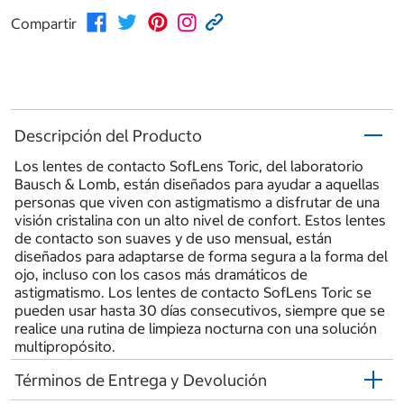
Compartir
Descripción del Producto
Los lentes de contacto SofLens Toric, del laboratorio
Bausch & Lomb, están diseñados para ayudar a aquellas
personas que viven con astigmatismo a disfrutar de una
visión cristalina con un alto nivel de confort. Estos lentes
de contacto son suaves y de uso mensual, están
diseñados para adaptarse de forma segura a la forma del
ojo, incluso con los casos más dramáticos de
astigmatismo. Los lentes de contacto SofLens Toric se
pueden usar hasta 30 días consecutivos, siempre que se
realice una rutina de limpieza nocturna con una solución
multipropósito.
Términos de Entrega y Devolución