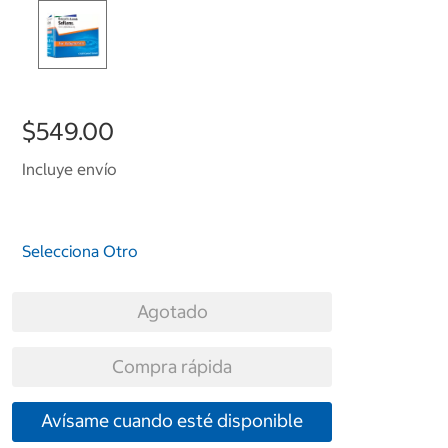
$549.00
Incluye envío
Selecciona Otro
Agotado
Compra rápida
Avísame cuando esté disponible