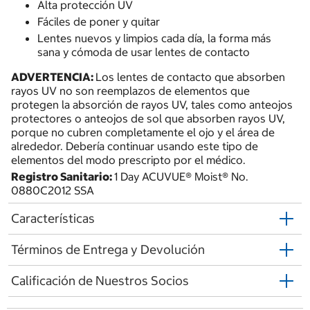
Alta protección UV
Fáciles de poner y quitar
Lentes nuevos y limpios cada día, la forma más
sana y cómoda de usar lentes de contacto
ADVERTENCIA:
Los lentes de contacto que absorben
rayos UV no son reemplazos de elementos que
protegen la absorción de rayos UV, tales como anteojos
protectores o anteojos de sol que absorben rayos UV,
porque no cubren completamente el ojo y el área de
alrededor. Debería continuar usando este tipo de
elementos del modo prescripto por el médico.
Registro Sanitario:
1 Day ACUVUE® Moist® No.
0880C2012 SSA
Características
Términos de Entrega y Devolución
Calificación de Nuestros Socios