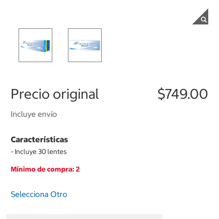
Precio original
$749.00
Incluye envío
Características
- Incluye 30 lentes
Mínimo de compra: 2
Selecciona Otro