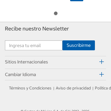
Recibe nuestro Newsletter
Sitios Internacionales
Cambiar Idioma
Términos y Condiciones
Aviso de privacidad
Política
|
|