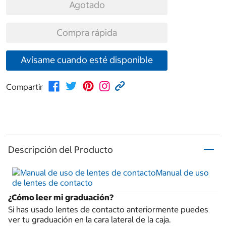
Agotado
Compra rápida
Avísame cuando esté disponible
Compartir
Descripción del Producto
Manual de uso
de lentes de contacto
¿Cómo leer mi graduación?
Si has usado lentes de contacto anteriormente puedes
ver tu graduación en la cara lateral de la caja.