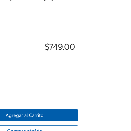
$749.00
Agregar al Carrito