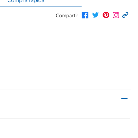
Compra rápida
Compartir