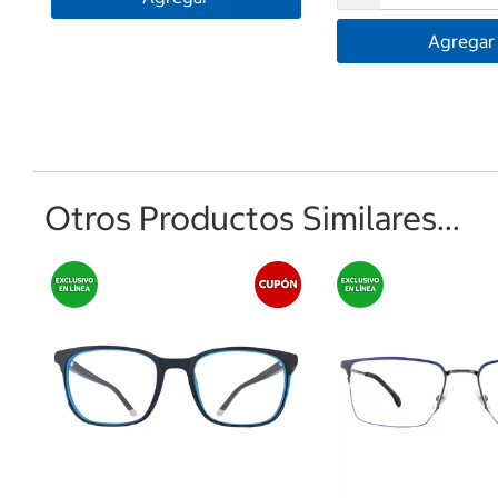
Agregar
Otros Productos Similares...