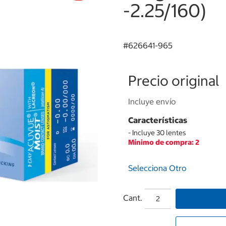
-2.25/160)
#
626641-965
Precio original
Incluye envío
Características
- Incluye 30 lentes
Mínimo de compra: 2
Selecciona Otro
Cant.