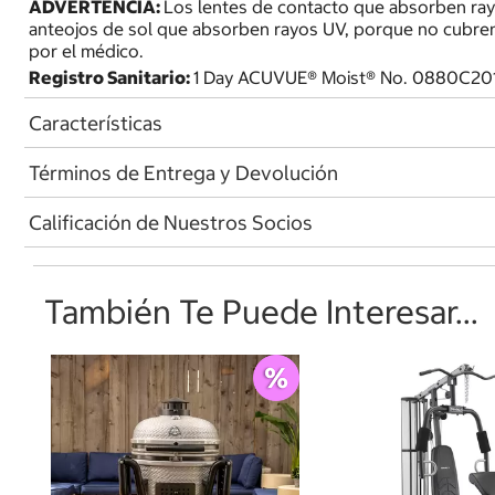
ADVERTENCIA:
Los lentes de contacto que absorben ra
anteojos de sol que absorben rayos UV, porque no cubren
por el médico.
Registro Sanitario:
1 Day ACUVUE® Moist® No. 0880C20
Características
Términos de Entrega y Devolución
Calificación de Nuestros Socios
También Te Puede Interesar...