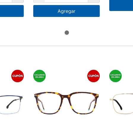
Agregar