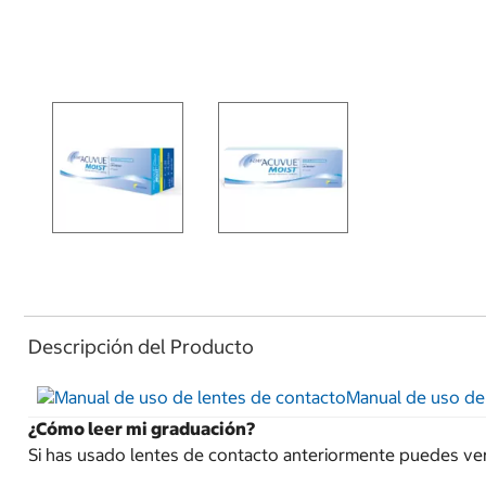
Descripción del Producto
Manual de uso de
¿Cómo leer mi graduación?
Si has usado lentes de contacto anteriormente puedes ver t