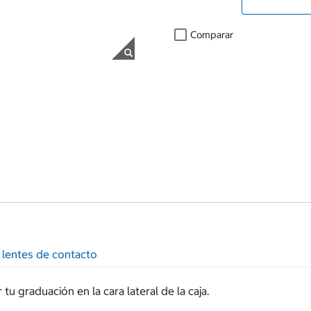
Comparar
 lentes de contacto
u graduación en la cara lateral de la caja.