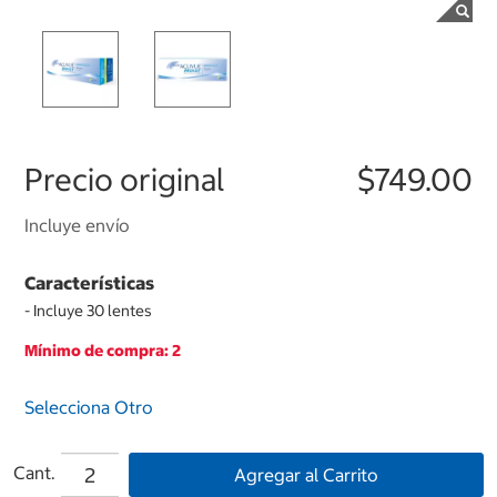
Precio original
$749.00
Incluye envío
Características
- Incluye 30 lentes
Mínimo de compra: 2
Selecciona Otro
Cant.
Agregar al Carrito