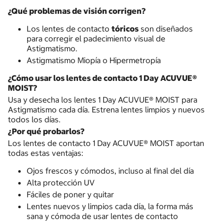
¿Qué problemas de visión corrigen?
Los lentes de contacto
tóricos
son diseñados
para corregir el padecimiento visual de
Astigmatismo.
Astigmatismo Miopía o Hipermetropía
¿Cómo usar los lentes de contacto 1 Day ACUVUE®
MOIST?
Usa y desecha los lentes 1 Day ACUVUE® MOIST para
Astigmatismo cada día. Estrena lentes limpios y nuevos
todos los días.
¿Por qué probarlos?
Los lentes de contacto 1 Day ACUVUE® MOIST aportan
todas estas ventajas:
Ojos frescos y cómodos, incluso al final del día
Alta protección UV
Fáciles de poner y quitar
Lentes nuevos y limpios cada día, la forma más
sana y cómoda de usar lentes de contacto