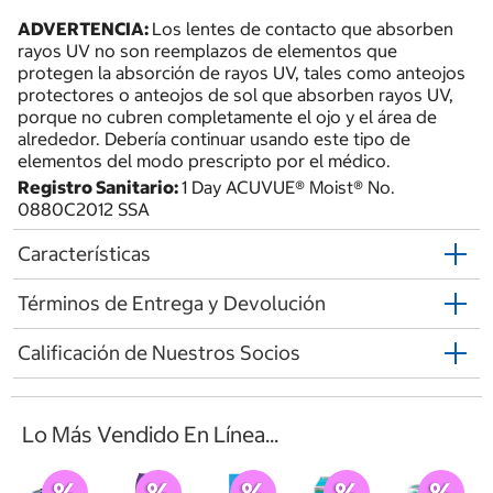
ADVERTENCIA:
Los lentes de contacto que absorben
rayos UV no son reemplazos de elementos que
protegen la absorción de rayos UV, tales como anteojos
protectores o anteojos de sol que absorben rayos UV,
porque no cubren completamente el ojo y el área de
alrededor. Debería continuar usando este tipo de
elementos del modo prescripto por el médico.
Registro Sanitario:
1 Day ACUVUE® Moist® No.
0880C2012 SSA
Características
Términos de Entrega y Devolución
Calificación de Nuestros Socios
Lo Más Vendido En Línea...