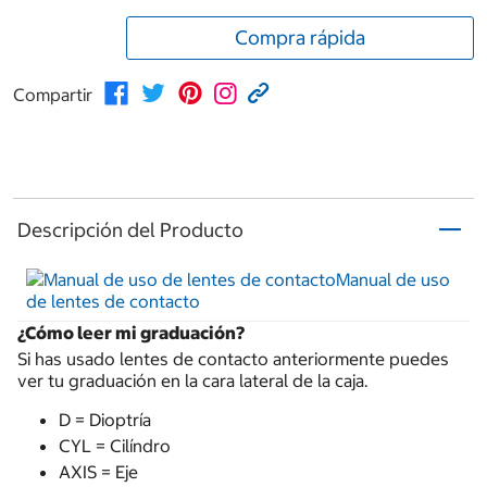
Compra rápida
Compartir
Descripción del Producto
Manual de uso
de lentes de contacto
¿Cómo leer mi graduación?
Si has usado lentes de contacto anteriormente puedes
ver tu graduación en la cara lateral de la caja.
D = Dioptría
CYL = Cilíndro
AXIS = Eje