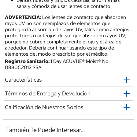
sana y cómoda de usar lentes de contacto
ADVERTENCIA:
Los lentes de contacto que absorben
rayos UV no son reemplazos de elementos que
protegen la absorción de rayos UV, tales como anteojos
protectores o anteojos de sol que absorben rayos UV,
porque no cubren completamente el ojo y el área de
alrededor. Debería continuar usando este tipo de
elementos del modo prescripto por el médico.
Registro Sanitario:
1 Day ACUVUE® Moist® No.
0880C2012 SSA
Características
Términos de Entrega y Devolución
Calificación de Nuestros Socios
También Te Puede Interesar...