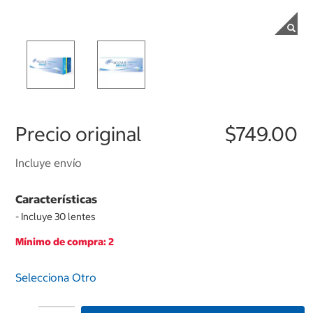
Precio original
$749.00
Incluye envío
Características
- Incluye 30 lentes
Mínimo de compra: 2
Selecciona Otro