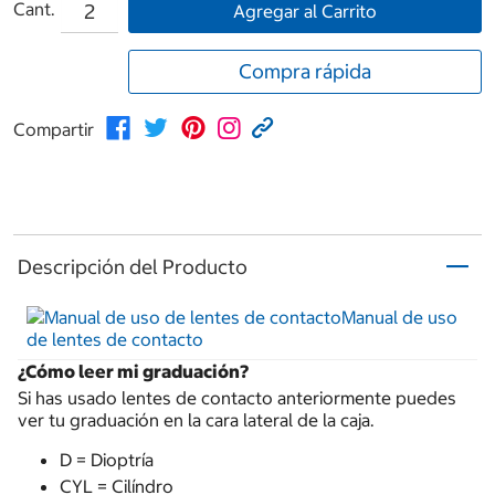
Cant.
Agregar al Carrito
Compra rápida
Compartir
Descripción del Producto
Manual de uso
de lentes de contacto
¿Cómo leer mi graduación?
Si has usado lentes de contacto anteriormente puedes
ver tu graduación en la cara lateral de la caja.
D = Dioptría
CYL = Cilíndro