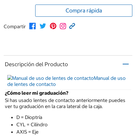
Compra rápida
Compartir
Descripción del Producto
Manual de uso
de lentes de contacto
¿Cómo leer mi graduación?
Si has usado lentes de contacto anteriormente puedes
ver tu graduación en la cara lateral de la caja.
D = Dioptría
CYL = Cilíndro
AXIS = Eje