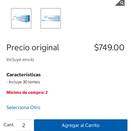
Precio original
$749.00
Incluye envío
Características
- Incluye 30 lentes
Mínimo de compra: 2
Selecciona Otro
Cant.
Agregar al Carrito