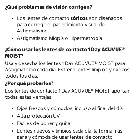
¿Qué problemas de visión corrigen?
Los lentes de contacto
tóricos
son diseñados
para corregir el padecimiento visual de
Astigmatismo.
Astigmatismo Miopía o Hipermetropía
¿Cómo usar los lentes de contacto 1 Day ACUVUE®
MOIST?
Usa y desecha los lentes 1 Day ACUVUE® MOIST para
Astigmatismo cada día. Estrena lentes limpios y nuevos
todos los días.
¿Por qué probarlos?
Los lentes de contacto 1 Day ACUVUE® MOIST aportan
todas estas ventajas:
Ojos frescos y cómodos, incluso al final del día
Alta protección UV
Fáciles de poner y quitar
Lentes nuevos y limpios cada día, la forma más
sana y cómoda de usar lentes de contacto