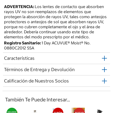
ADVERTENCIA:
Los lentes de contacto que absorben
rayos UV no son reemplazos de elementos que
protegen la absorción de rayos UV, tales como anteojos
protectores o anteojos de sol que absorben rayos UV,
porque no cubren completamente el ojo y el área de
alrededor. Debería continuar usando este tipo de
elementos del modo prescripto por el médico.
Registro Sanitario:
1 Day ACUVUE® Moist® No.
0880C2012 SSA
Características
Términos de Entrega y Devolución
Calificación de Nuestros Socios
También Te Puede Interesar...