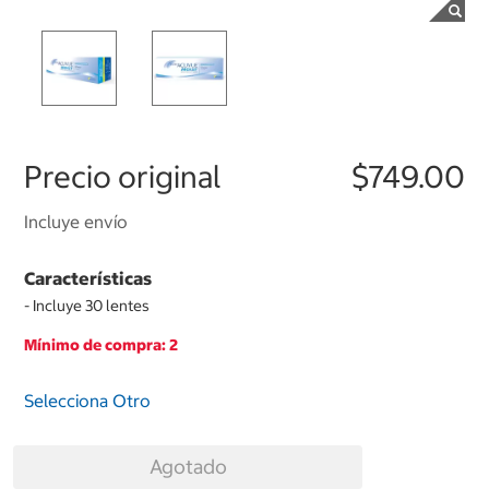
Precio original
$749.00
Incluye envío
Características
- Incluye 30 lentes
Mínimo de compra: 2
Selecciona Otro
Agotado