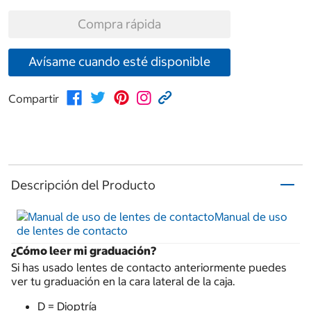
Compra rápida
Avísame cuando esté disponible
Compartir
Descripción del Producto
Manual de uso
de lentes de contacto
¿Cómo leer mi graduación?
Si has usado lentes de contacto anteriormente puedes
ver tu graduación en la cara lateral de la caja.
D = Dioptría