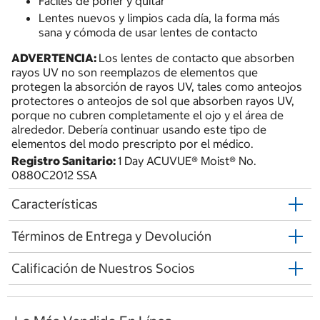
Fáciles de poner y quitar
Lentes nuevos y limpios cada día, la forma más
sana y cómoda de usar lentes de contacto
ADVERTENCIA:
Los lentes de contacto que absorben
rayos UV no son reemplazos de elementos que
protegen la absorción de rayos UV, tales como anteojos
protectores o anteojos de sol que absorben rayos UV,
porque no cubren completamente el ojo y el área de
alrededor. Debería continuar usando este tipo de
elementos del modo prescripto por el médico.
Registro Sanitario:
1 Day ACUVUE® Moist® No.
0880C2012 SSA
Características
Términos de Entrega y Devolución
Calificación de Nuestros Socios