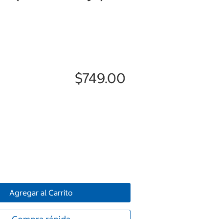
$749.00
Agregar al Carrito