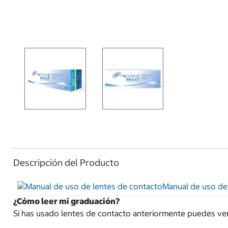
Descripción del Producto
Manual de uso de
¿Cómo leer mi graduación?
Si has usado lentes de contacto anteriormente puedes ver t