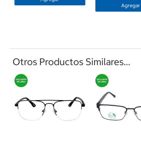
Agregar
Otros Productos Similares...