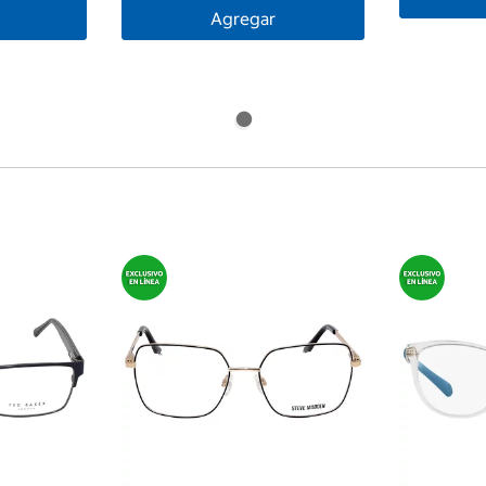
Agregar