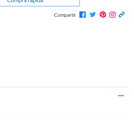
Compra rápida
Compartir