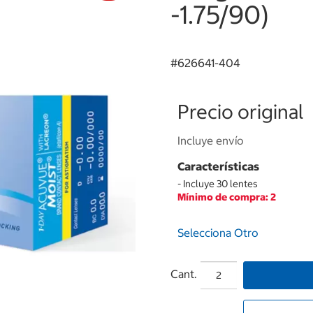
-1.75/90)
#
626641-404
Precio original
Incluye envío
Características
- Incluye 30 lentes
Mínimo de compra: 2
Selecciona Otro
Cant.