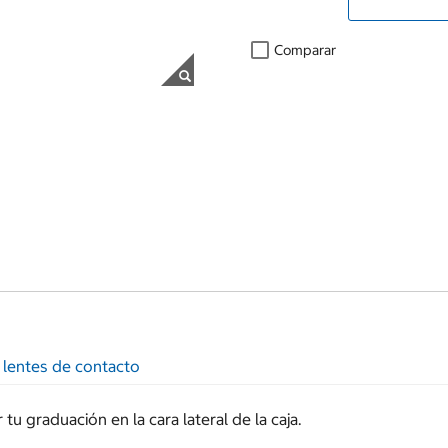
Comparar
 lentes de contacto
u graduación en la cara lateral de la caja.