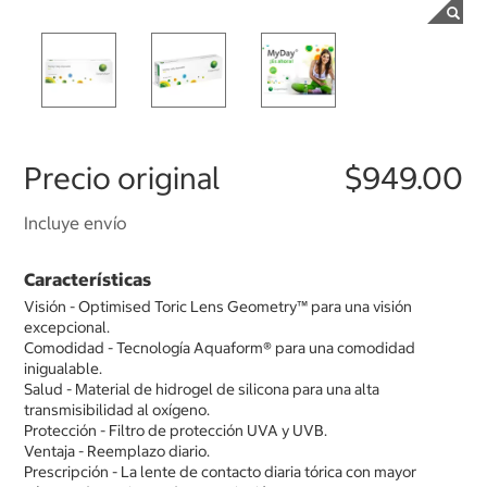
Precio original
$949.00
Incluye envío
Características
Visión - Optimised Toric Lens Geometry™ para una visión
excepcional.
Comodidad - Tecnología Aquaform® para una comodidad
inigualable.
Salud - Material de hidrogel de silicona para una alta
transmisibilidad al oxígeno.
Protección - Filtro de protección UVA y UVB.
Ventaja - Reemplazo diario.
Prescripción - La lente de contacto diaria tórica con mayor