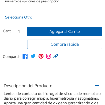
número de opciones de prescripción.
Selecciona Otro
Cant.
Agregar al Carrito
Compra rápida
Compartir
Descripción del Producto
Lentes de contacto de hidrogel de silicona de reemplazo
diario para corregir miopía, hipermetropía y astigmatimo.
Aporta una gran cantidad de oxígeno garantizando ojos