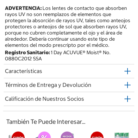
ADVERTENCIA:
Los lentes de contacto que absorben
rayos UV no son reemplazos de elementos que
protegen la absorción de rayos UV, tales como anteojos
protectores o anteojos de sol que absorben rayos UV,
porque no cubren completamente el ojo y el área de
alrededor. Debería continuar usando este tipo de
elementos del modo prescripto por el médico.
Registro Sanitario:
1 Day ACUVUE® Moist® No.
0880C2012 SSA
Características
Términos de Entrega y Devolución
Calificación de Nuestros Socios
También Te Puede Interesar...