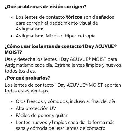
¿Qué problemas de visión corrigen?
Los lentes de contacto
tóricos
son diseñados
para corregir el padecimiento visual de
Astigmatismo.
Astigmatismo Miopía o Hipermetropía
¿Cómo usar los lentes de contacto 1 Day ACUVUE®
MOIST?
Usa y desecha los lentes 1 Day ACUVUE® MOIST para
Astigmatismo cada día. Estrena lentes limpios y nuevos
todos los días.
¿Por qué probarlos?
Los lentes de contacto 1 Day ACUVUE® MOIST aportan
todas estas ventajas:
Ojos frescos y cómodos, incluso al final del día
Alta protección UV
Fáciles de poner y quitar
Lentes nuevos y limpios cada día, la forma más
sana y cómoda de usar lentes de contacto