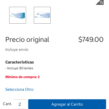
Precio original
$749.00
Incluye envío
Características
- Incluye 30 lentes
Mínimo de compra: 2
Selecciona Otro
Cant.
Agregar al Carrito