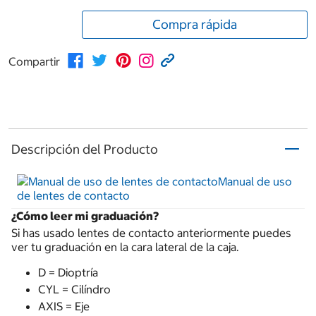
Compra rápida
Compartir
Descripción del Producto
Manual de uso
de lentes de contacto
¿Cómo leer mi graduación?
Si has usado lentes de contacto anteriormente puedes
ver tu graduación en la cara lateral de la caja.
D = Dioptría
CYL = Cilíndro
AXIS = Eje