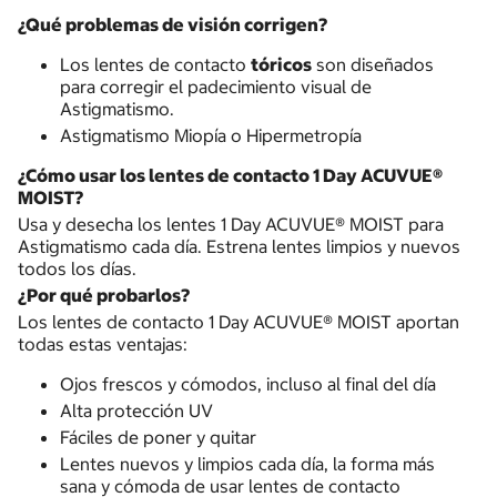
¿Qué problemas de visión corrigen?
Los lentes de contacto
tóricos
son diseñados
para corregir el padecimiento visual de
Astigmatismo.
Astigmatismo Miopía o Hipermetropía
¿Cómo usar los lentes de contacto 1 Day ACUVUE®
MOIST?
Usa y desecha los lentes 1 Day ACUVUE® MOIST para
Astigmatismo cada día. Estrena lentes limpios y nuevos
todos los días.
¿Por qué probarlos?
Los lentes de contacto 1 Day ACUVUE® MOIST aportan
todas estas ventajas:
Ojos frescos y cómodos, incluso al final del día
Alta protección UV
Fáciles de poner y quitar
Lentes nuevos y limpios cada día, la forma más
sana y cómoda de usar lentes de contacto