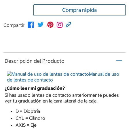
Compra rápida
Compartir
Descripción del Producto
Manual de uso
de lentes de contacto
¿Cómo leer mi graduación?
Si has usado lentes de contacto anteriormente puedes
ver tu graduación en la cara lateral de la caja.
D = Dioptría
CYL = Cilíndro
AXIS = Eje