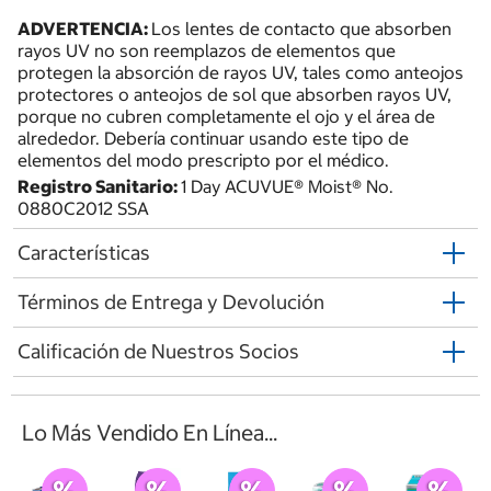
ADVERTENCIA:
Los lentes de contacto que absorben
rayos UV no son reemplazos de elementos que
protegen la absorción de rayos UV, tales como anteojos
protectores o anteojos de sol que absorben rayos UV,
porque no cubren completamente el ojo y el área de
alrededor. Debería continuar usando este tipo de
elementos del modo prescripto por el médico.
Registro Sanitario:
1 Day ACUVUE® Moist® No.
0880C2012 SSA
Características
Términos de Entrega y Devolución
Calificación de Nuestros Socios
Lo Más Vendido En Línea...