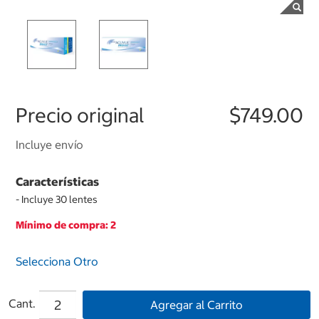
Precio original
$749.00
Incluye envío
Características
- Incluye 30 lentes
Mínimo de compra: 2
Selecciona Otro
Cant.
Agregar al Carrito