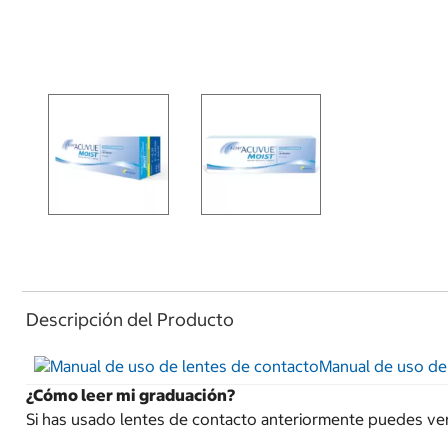
Descripción del Producto
Manual de uso de
¿Cómo leer mi graduación?
Si has usado lentes de contacto anteriormente puedes ver t