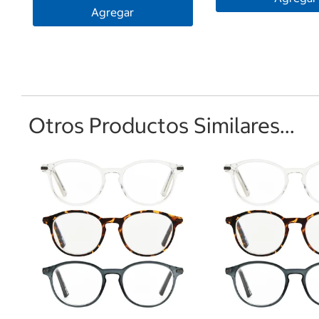
Agregar
Otros Productos Similares...