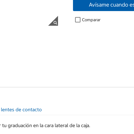
Avísame cuando es
Comparar
 lentes de contacto
u graduación en la cara lateral de la caja.