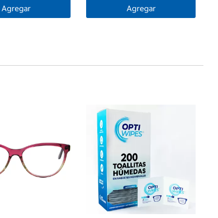
Agregar
Agregar