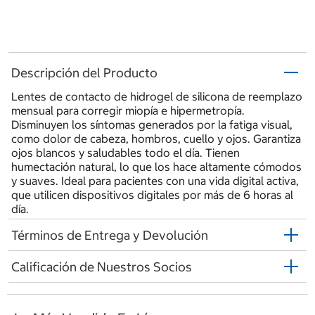
Descripción del Producto
Lentes de contacto de hidrogel de silicona de reemplazo
mensual para corregir miopía e hipermetropía.
Disminuyen los síntomas generados por la fatiga visual,
como dolor de cabeza, hombros, cuello y ojos. Garantiza
ojos blancos y saludables todo el día. Tienen
humectación natural, lo que los hace altamente cómodos
y suaves. Ideal para pacientes con una vida digital activa,
que utilicen dispositivos digitales por más de 6 horas al
día.
Términos de Entrega y Devolución
Calificación de Nuestros Socios