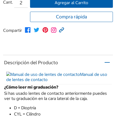
Cant.
Agregar al Carrito
Compra rápida
Compartir
Descripción del Producto
Manual de uso
de lentes de contacto
¿Cómo leer mi graduación?
Si has usado lentes de contacto anteriormente puedes
ver tu graduación en la cara lateral de la caja.
D = Dioptría
CYL = Cilíndro