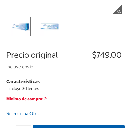
Precio original
$749.00
Incluye envío
Características
- Incluye 30 lentes
Mínimo de compra: 2
Selecciona Otro