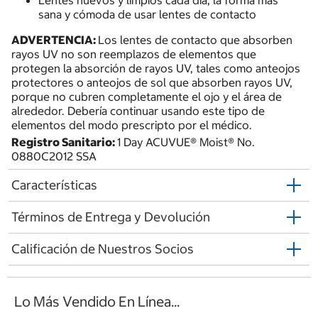
sana y cómoda de usar lentes de contacto
ADVERTENCIA:
Los lentes de contacto que absorben
rayos UV no son reemplazos de elementos que
protegen la absorción de rayos UV, tales como anteojos
protectores o anteojos de sol que absorben rayos UV,
porque no cubren completamente el ojo y el área de
alrededor. Debería continuar usando este tipo de
elementos del modo prescripto por el médico.
Registro Sanitario:
1 Day ACUVUE® Moist® No.
0880C2012 SSA
Características
Términos de Entrega y Devolución
Calificación de Nuestros Socios
Lo Más Vendido En Línea...