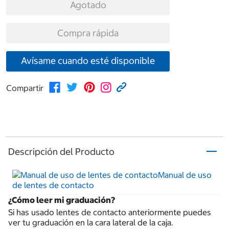
Agotado
Compra rápida
Avísame cuando esté disponible
Compartir
Descripción del Producto
Manual de uso
de lentes de contacto
¿Cómo leer mi graduación?
Si has usado lentes de contacto anteriormente puedes
ver tu graduación en la cara lateral de la caja.