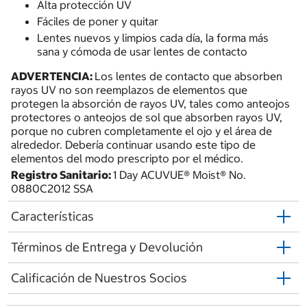
Alta protección UV
Fáciles de poner y quitar
Lentes nuevos y limpios cada día, la forma más
sana y cómoda de usar lentes de contacto
ADVERTENCIA:
Los lentes de contacto que absorben
rayos UV no son reemplazos de elementos que
protegen la absorción de rayos UV, tales como anteojos
protectores o anteojos de sol que absorben rayos UV,
porque no cubren completamente el ojo y el área de
alrededor. Debería continuar usando este tipo de
elementos del modo prescripto por el médico.
Registro Sanitario:
1 Day ACUVUE® Moist® No.
0880C2012 SSA
Características
Términos de Entrega y Devolución
Calificación de Nuestros Socios