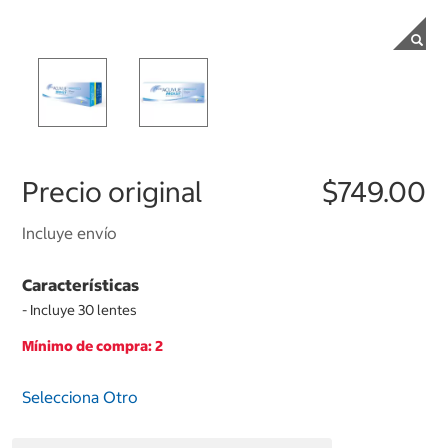
Precio original
$749.00
Incluye envío
Características
- Incluye 30 lentes
Mínimo de compra: 2
Selecciona Otro