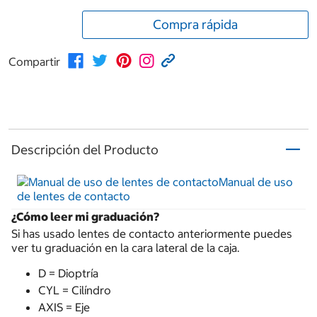
Compra rápida
Compartir
Descripción del Producto
Manual de uso
de lentes de contacto
¿Cómo leer mi graduación?
Si has usado lentes de contacto anteriormente puedes
ver tu graduación en la cara lateral de la caja.
D = Dioptría
CYL = Cilíndro
AXIS = Eje