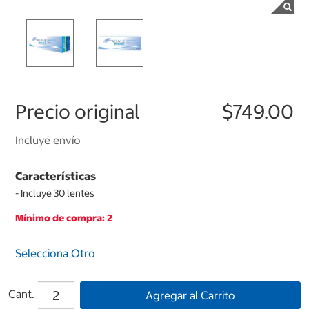
Precio original
$749.00
Incluye envío
Características
- Incluye 30 lentes
Mínimo de compra: 2
Selecciona Otro
Cant.
Agregar al Carrito