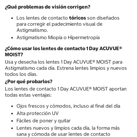
¿Qué problemas de visión corrigen?
Los lentes de contacto
tóricos
son diseñados
para corregir el padecimiento visual de
Astigmatismo.
Astigmatismo Miopía o Hipermetropía
¿Cómo usar los lentes de contacto 1 Day ACUVUE®
MOIST?
Usa y desecha los lentes 1 Day ACUVUE® MOIST para
Astigmatismo cada día. Estrena lentes limpios y nuevos
todos los días.
¿Por qué probarlos?
Los lentes de contacto 1 Day ACUVUE® MOIST aportan
todas estas ventajas:
Ojos frescos y cómodos, incluso al final del día
Alta protección UV
Fáciles de poner y quitar
Lentes nuevos y limpios cada día, la forma más
sana y cómoda de usar lentes de contacto