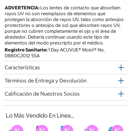
ADVERTENCIA:
Los lentes de contacto que absorben
rayos UV no son reemplazos de elementos que
protegen la absorción de rayos UV, tales como anteojos
protectores o anteojos de sol que absorben rayos UV,
porque no cubren completamente el ojo y el área de
alrededor. Debería continuar usando este tipo de
elementos del modo prescripto por el médico.
Registro Sanitario:
1 Day ACUVUE® Moist® No.
0880C2012 SSA
Características
Términos de Entrega y Devolución
Calificación de Nuestros Socios
Lo Más Vendido En Línea...