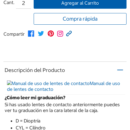
Cant.
Agregar al Carrito
Compra rápida
Compartir
Descripción del Producto
Manual de uso
de lentes de contacto
¿Cómo leer mi graduación?
Si has usado lentes de contacto anteriormente puedes
ver tu graduación en la cara lateral de la caja.
D = Dioptría
CYL = Cilíndro