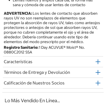
sana y cómoda de usar lentes de contacto
ADVERTENCIA:
Los lentes de contacto que absorben
rayos UV no son reemplazos de elementos que
protegen la absorción de rayos UV, tales como anteojos
protectores o anteojos de sol que absorben rayos UV,
porque no cubren completamente el ojo y el área de
alrededor. Debería continuar usando este tipo de
elementos del modo prescripto por el médico.
Registro Sanitario:
1 Day ACUVUE® Moist® No.
0880C2012 SSA
Características
Términos de Entrega y Devolución
Calificación de Nuestros Socios
Lo Más Vendido En Línea...