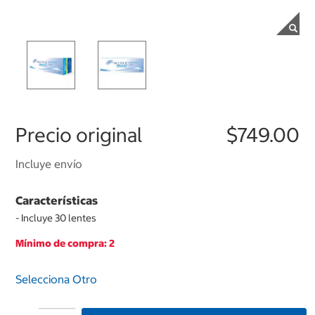
Precio original
$749.00
Incluye envío
Características
- Incluye 30 lentes
Mínimo de compra: 2
Selecciona Otro