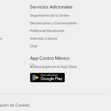
Servicios Adicionales
Seguimiento de tu Orden
Devoluciones y Cancelaciones
Política de Devolución
ex
Atención a Socios
Chat
App Costco México
ación de Cookies