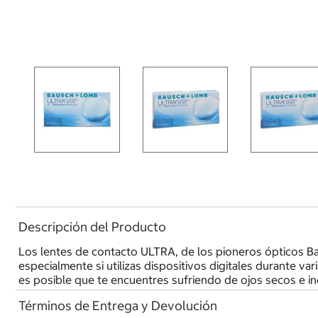
Descripción del Producto
Los lentes de contacto ULTRA, de los pioneros ópticos B
especialmente si utilizas dispositivos digitales durante v
es posible que te encuentres sufriendo de ojos secos e 
Términos de Entrega y Devolución