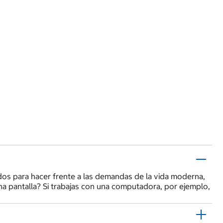
os para hacer frente a las demandas de la vida moderna,
una pantalla? Si trabajas con una computadora, por ejemplo,