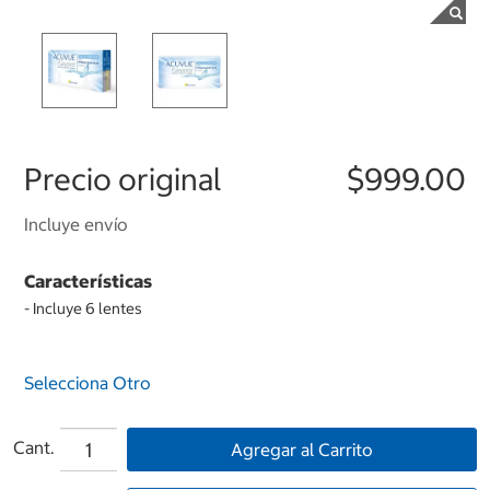
Precio original
$999.00
Incluye envío
Características
- Incluye 6 lentes
Selecciona Otro
Cant.
Agregar al Carrito