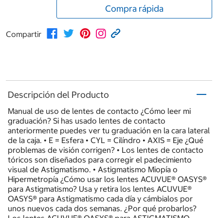
Compra rápida
Compartir
Descripción del Producto
Manual de uso de lentes de contacto ¿Cómo leer mi
graduación? Si has usado lentes de contacto
anteriormente puedes ver tu graduación en la cara lateral
de la caja. • E = Esfera • CYL = Cilíndro • AXIS = Eje ¿Qué
problemas de visión corrigen? • Los lentes de contacto
tóricos son diseñados para corregir el padecimiento
visual de Astigmatismo. • Astigmatismo Miopía o
Hipermetropía ¿Cómo usar los lentes ACUVUE® OASYS®
para Astigmatismo? Usa y retira los lentes ACUVUE®
OASYS® para Astigmatismo cada día y cámbialos por
unos nuevos cada dos semanas. ¿Por qué probarlos?