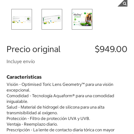
Precio original
$949.00
Incluye envío
Características
Visión - Optimised Toric Lens Geometry™ para una visión
excepcional.
Comodidad - Tecnología Aquaform® para una comodidad
inigualable.
Salud - Material de hidrogel de silicona para una alta
transmisibilidad al oxígeno.
Protección - Filtro de protección UVA y UVB.
Ventaja - Reemplazo diario.
Prescripción - La lente de contacto diaria tórica con mayor