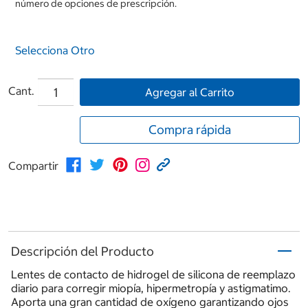
número de opciones de prescripción.
Selecciona Otro
Cant.
Agregar al Carrito
Compra rápida
Compartir
Descripción del Producto
Lentes de contacto de hidrogel de silicona de reemplazo
diario para corregir miopía, hipermetropía y astigmatimo.
Aporta una gran cantidad de oxígeno garantizando ojos