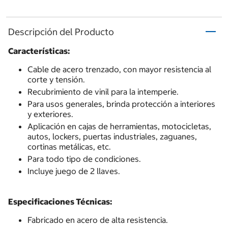
Descripción del Producto
Características:
Cable de acero trenzado, con mayor resistencia al
corte y tensión.
Recubrimiento de vinil para la intemperie.
Para usos generales, brinda protección a interiores
y exteriores.
Aplicación en cajas de herramientas, motocicletas,
autos, lockers, puertas industriales, zaguanes,
cortinas metálicas, etc.
Para todo tipo de condiciones.
Incluye juego de 2 llaves.
Especificaciones Técnicas:
Fabricado en acero de alta resistencia.