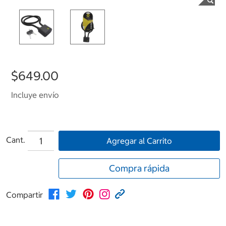
$649.00
Incluye envío
Cant.
Agregar al Carrito
Compra rápida
Compartir