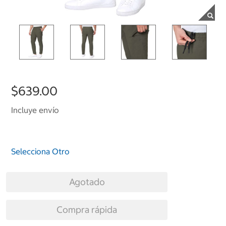
$639.00
Incluye envío
Selecciona Otro
Agotado
Compra rápida