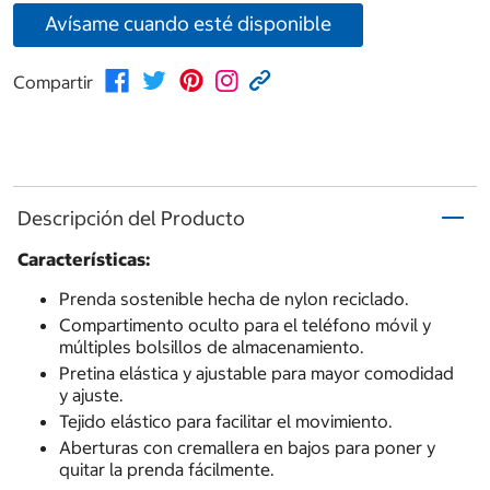
Avísame cuando esté disponible
Compartir
Descripción del Producto
Características:
Prenda sostenible hecha de nylon reciclado.
Compartimento oculto para el teléfono móvil y
múltiples bolsillos de almacenamiento.
Pretina elástica y ajustable para mayor comodidad
y ajuste.
Tejido elástico para facilitar el movimiento.
Aberturas con cremallera en bajos para poner y
quitar la prenda fácilmente.