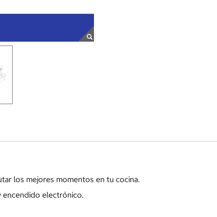
rutar los mejores momentos en tu cocina.
 encendido electrónico.