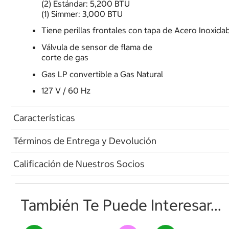
(2) Estándar: 5,200 BTU
(1) Simmer: 3,000 BTU
Tiene perillas frontales con tapa de Acero Inoxidab
Válvula de sensor de flama de
corte de gas
Gas LP convertible a Gas Natural
127 V / 60 Hz
Características
Términos de Entrega y Devolución
Calificación de Nuestros Socios
También Te Puede Interesar...