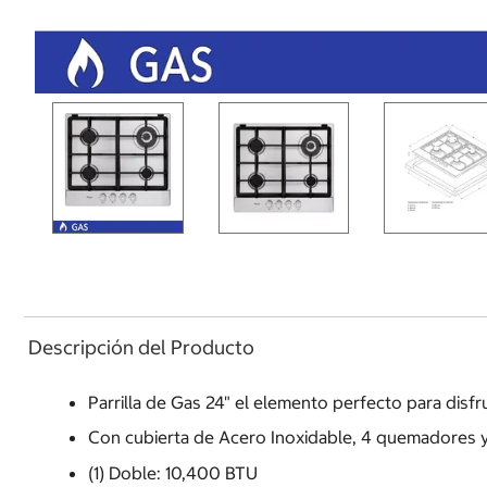
Descripción del Producto
Parrilla de Gas 24" el elemento perfecto para disf
Con cubierta de Acero Inoxidable, 4 quemadores y
(1) Doble: 10,400 BTU