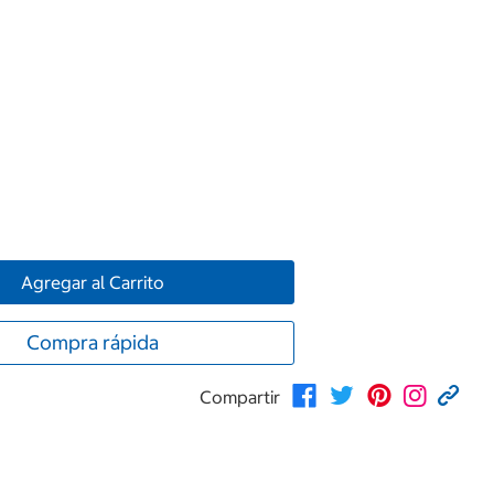
Agregar al Carrito
Compra rápida
Compartir