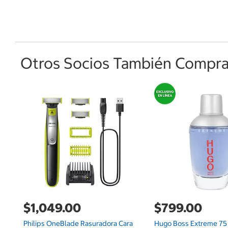
Otros Socios También Comprar
$1,049.00
$799.00
Philips OneBlade Rasuradora Cara
Hugo Boss Extreme 75