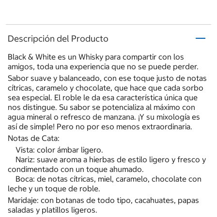
Descripción del Producto
Black & White es un Whisky para compartir con los
amigos, toda una experiencia que no se puede perder.
Sabor suave y balanceado, con ese toque justo de notas
cítricas, caramelo y chocolate, que hace que cada sorbo
sea especial. El roble le da esa característica única que
nos distingue. Su sabor se potencializa al máximo con
agua mineral o refresco de manzana. ¡Y su mixología es
así de simple! Pero no por eso menos extraordinaria.
Notas de Cata:
Vista: color ámbar ligero.
Nariz: suave aroma a hierbas de estilo ligero y fresco y
condimentado con un toque ahumado.
Boca: de notas cítricas, miel, caramelo, chocolate con
leche y un toque de roble.
Maridaje: con botanas de todo tipo, cacahuates, papas
saladas y platillos ligeros.