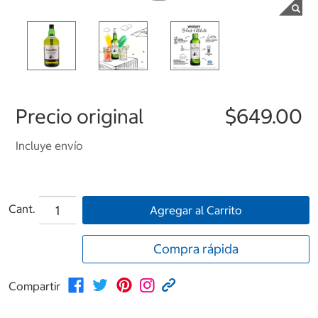
Precio original
$649.00
Incluye envío
Cant.
Agregar al Carrito
Compra rápida
Compartir