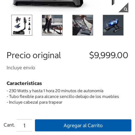
Precio original
$9,999.00
Incluye envío
Características
- 230 Watts y hasta 1 hora 20 minutos de autonomía
- Tubo flexible para alcance sencillo debajo de los muebles
- Incluye cabezal para trapear
Cant.
Agregar al Carrito