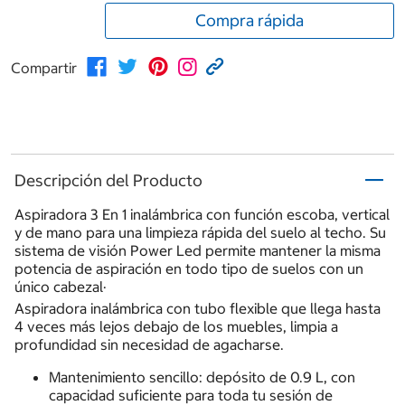
Compra rápida
Compartir
Descripción del Producto
Aspiradora 3 En 1 inalámbrica con función escoba, vertical
y de mano para una limpieza rápida del suelo al techo. Su
sistema de visión Power Led permite mantener la misma
potencia de aspiración en todo tipo de suelos con un
único cabezal·
Aspiradora inalámbrica con tubo flexible que llega hasta
4 veces más lejos debajo de los muebles, limpia a
profundidad sin necesidad de agacharse.
Mantenimiento sencillo: depósito de 0.9 L, con
capacidad suficiente para toda tu sesión de