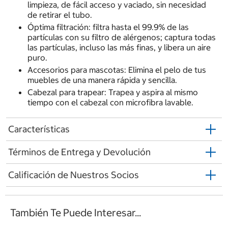
limpieza, de fácil acceso y vaciado, sin necesidad
de retirar el tubo.
Óptima filtración: filtra hasta el 99.9% de las
partículas con su filtro de alérgenos; captura todas
las partículas, incluso las más finas, y libera un aire
puro.
Accesorios para mascotas: Elimina el pelo de tus
muebles de una manera rápida y sencilla.
Cabezal para trapear: Trapea y aspira al mismo
tiempo con el cabezal con microfibra lavable.
Características
Términos de Entrega y Devolución
Calificación de Nuestros Socios
También Te Puede Interesar...