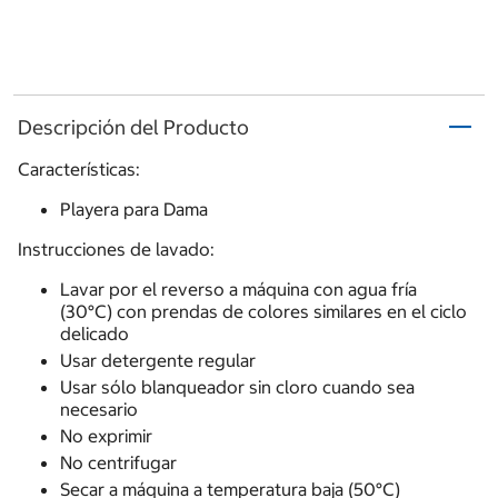
Descripción del Producto
Características:
Playera para Dama
Instrucciones de lavado:
Lavar por el reverso a máquina con agua fría
(30°C) con prendas de colores similares en el ciclo
delicado
Usar detergente regular
Usar sólo blanqueador sin cloro cuando sea
necesario
No exprimir
No centrifugar
Secar a máquina a temperatura baja (50°C)