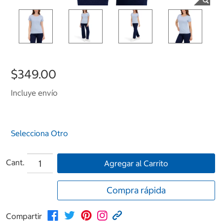
$349.00
Incluye envío
Selecciona Otro
Cant.
Agregar al Carrito
Compra rápida
Compartir