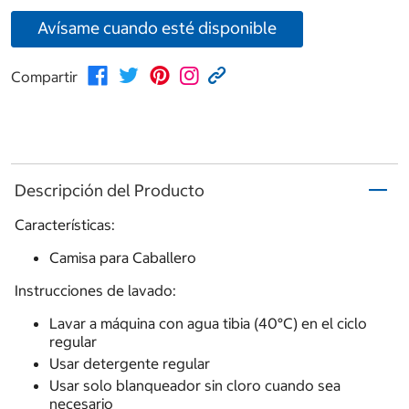
Avísame cuando esté disponible
Compartir
Descripción del Producto
Características:
Camisa para Caballero
Instrucciones de lavado:
Lavar a máquina con agua tibia (40°C) en el ciclo
regular
Usar detergente regular
Usar solo blanqueador sin cloro cuando sea
necesario