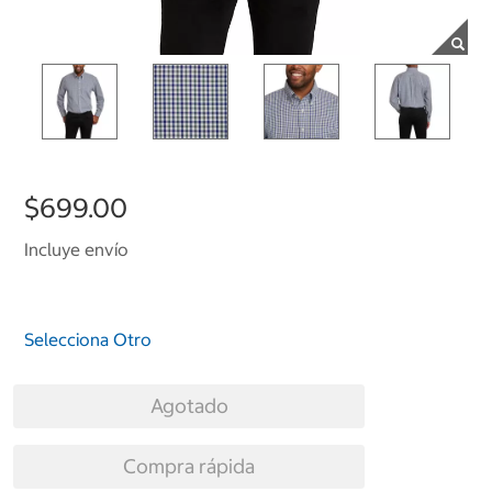
$699.00
Incluye envío
Selecciona Otro
Agotado
Compra rápida