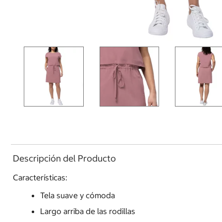
Descripción del Producto
Características:
Tela suave y cómoda
Largo arriba de las rodillas