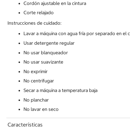
Cordón ajustable en la cintura
Corte relajado
Instrucciones de cuidado:
Lavar a máquina con agua fría por separado en el c
Usar detergente regular
No usar blanqueador
No usar suavizante
No exprimir
No centrifugar
Secar a máquina a temperatura baja
No planchar
No lavar en seco
Características