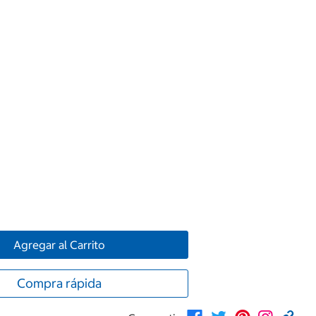
Agregar al Carrito
Compra rápida