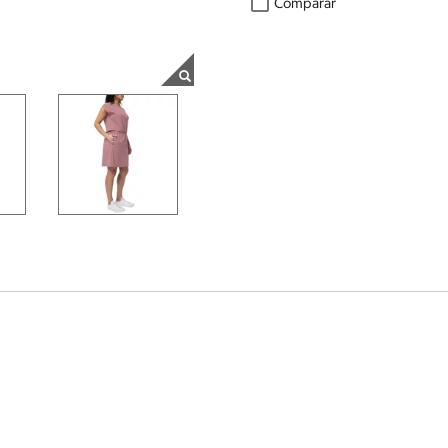
Comparar