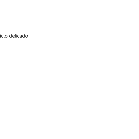
iclo delicado