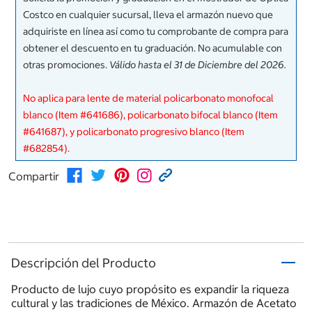
Costco en cualquier sucursal, lleva el armazón nuevo que
adquiriste en línea así como tu comprobante de compra para
obtener el descuento en tu graduación. No acumulable con
otras promociones.
Válido hasta el 31 de Diciembre del 2026.
No aplica para lente de material policarbonato monofocal
blanco (Item #641686), policarbonato bifocal blanco (Item
#641687), y policarbonato progresivo blanco (Item
#682854).
Compartir
Descripción del Producto
Producto de lujo cuyo propósito es expandir la riqueza
cultural y las tradiciones de México. Armazón de Acetato