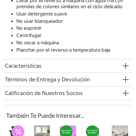
Lavar por el reverso a máquina con agua fría con
prendas de colores similares en el ciclo delicado
Usar detergente suave
No usar blanqueador
No exprimir
Centrifugar
No secar a máquina
Planchar por el reverso a temperatura baja
Características
Términos de Entrega y Devolución
Calificación de Nuestros Socios
También Te Puede Interesar...