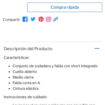
Compra rápida
Compartir
Descripción del Producto
Características:
Conjunto de sudadera y falda con short integrado
Cuello abierto
Medio cierre
Falda corta en A
Cintura elástica
Instrucciones de cuidado: