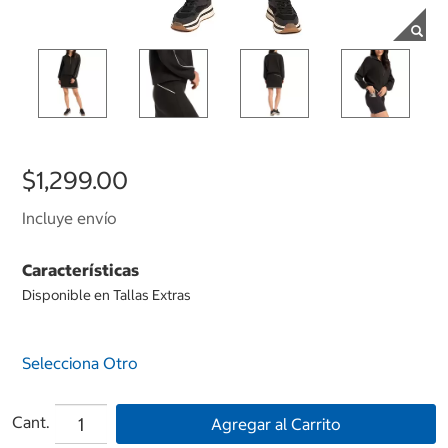
$1,299.00
Incluye envío
Características
Disponible en Tallas Extras
Selecciona Otro
Cant.
Agregar al Carrito