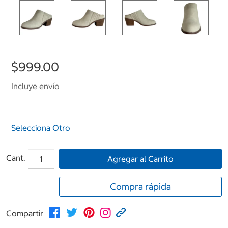
$999.00
Incluye envío
Selecciona Otro
Cant.
Agregar al Carrito
Compra rápida
Compartir