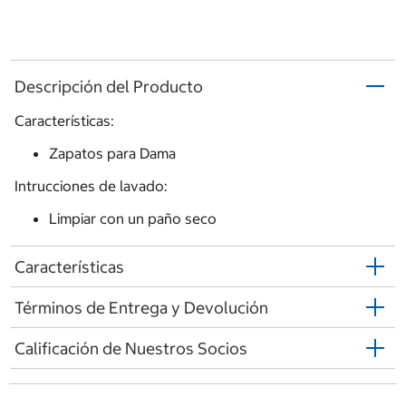
Descripción del Producto
Características:
Zapatos para Dama
Intrucciones de lavado:
Limpiar con un paño seco
Características
Términos de Entrega y Devolución
Calificación de Nuestros Socios