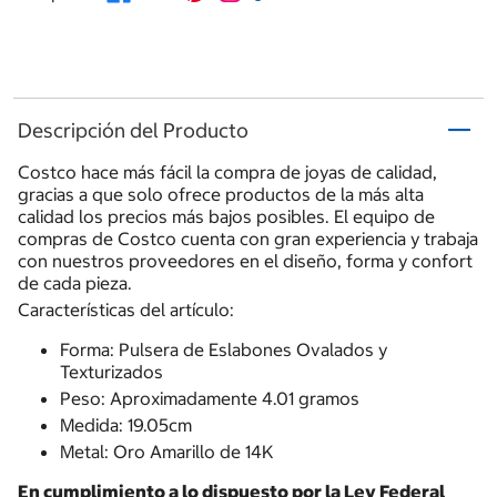
Descripción del Producto
Costco hace más fácil la compra de joyas de calidad,
gracias a que solo ofrece productos de la más alta
calidad los precios más bajos posibles. El equipo de
compras de Costco cuenta con gran experiencia y trabaja
con nuestros proveedores en el diseño, forma y confort
de cada pieza.
Características del artículo:
Forma: Pulsera de Eslabones Ovalados y
Texturizados
Peso: Aproximadamente 4.01 gramos
Medida: 19.05cm
Metal: Oro Amarillo de 14K
En cumplimiento a lo dispuesto por la Ley Federal