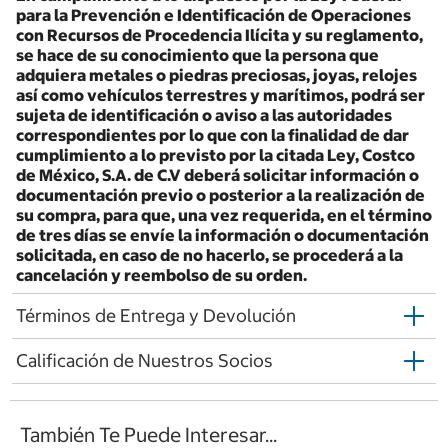
para la Prevención e Identificación de Operaciones
con Recursos de Procedencia Ilícita y su reglamento,
se hace de su conocimiento que la persona que
adquiera metales o piedras preciosas, joyas, relojes
así como vehículos terrestres y marítimos, podrá ser
sujeta de identificación o aviso a las autoridades
correspondientes por lo que con la finalidad de dar
cumplimiento a lo previsto por la citada Ley, Costco
de México, S.A. de C.V deberá solicitar información o
documentación previo o posterior a la realización de
su compra, para que, una vez requerida, en el término
de tres días se envíe la información o documentación
solicitada, en caso de no hacerlo, se procederá a la
cancelación y reembolso de su orden.
Términos de Entrega y Devolución
Calificación de Nuestros Socios
También Te Puede Interesar...