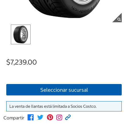
$7,239.00
Seleccionar sucursal
La venta de llantas está limitada a Socios Costco.
Compartir