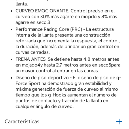
llanta.
CURVEO EMOCIONANTE. Control preciso en el
curveo con 30% más agarre en mojado y 8% más
agarre en seco.3
Performance Racing Core (PRC) - La estructura
interna de la llanta presenta una construcción
reforzada que incrementa la respuesta, el control,
la duración, además de brindar un gran control en
curvas cerradas.
FRENA ANTES. Se detiene hasta 4.8 metros antes
en mojado4y hasta 2.7 metros antes en seco5para
un mayor control al entrar en las curvas.
Diseño de piso deportivo - El diseño de piso de g-
Force Sport ha demostrado gran estabilidad y
máxima generación de fuerza de curveo al mismo
tiempo que los g-Hooks aumentan el número de
puntos de contacto y tracción de la llanta en
cualquier ángulo de curveo.
Características