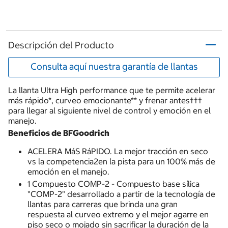
Descripción del Producto
Consulta aquí nuestra garantía de llantas
La llanta Ultra High performance que te permite acelerar
más rápido*, curveo emocionante** y frenar antes†††
para llegar al siguiente nivel de control y emoción en el
manejo.
Beneficios de BFGoodrich
ACELERA MáS RáPIDO. La mejor tracción en seco
vs la competencia2en la pista para un 100% más de
emoción en el manejo.
1 Compuesto COMP-2 - Compuesto base sílica
"COMP-2" desarrollado a partir de la tecnología de
llantas para carreras que brinda una gran
respuesta al curveo extremo y el mejor agarre en
piso seco o mojado sin sacrificar la duración de la