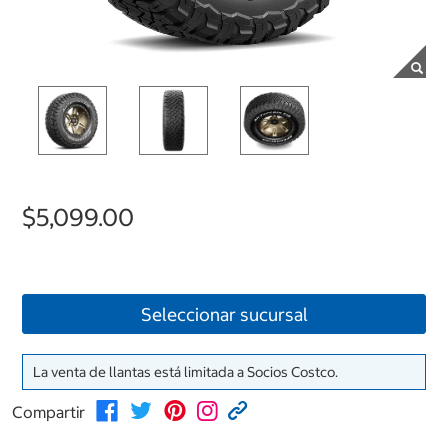
$5,099.00
Seleccionar sucursal
La venta de llantas está limitada a Socios Costco.
Compartir