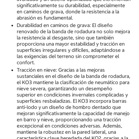
significativamente su durabilidad, especialmente
en caminos de grava, donde la resistencia a la
abrasión es fundamental.
Durabilidad en caminos de grava: El diseño
renovado de la banda de rodadura no solo mejora
la resistencia al desgaste, sino que también
proporciona una mayor estabilidad y tracción en
superficies irregulares y difíciles, adaptándose a
las exigencias del terreno sin comprometer el
confort.
Tracción en nieve: Gracias a las mejoras
sustanciales en el diseño de la banda de rodadura,
el KO3 mantiene la clasificación de neumático para
nieve severa, garantizando un desempeño
superior en condiciones invernales complicadas y
superficies resbaladizas. El KO3 incorpora barras
anti-lodo y un diseño de hombro dentado que
mejoran significativamente la capacidad de manejo
en barro y nieve, proporcionando una tracción
excepcional en condiciones adversas. Además,
mantiene la robustez en la pared lateral, una
característica clave heredada del KO2, gracias a la