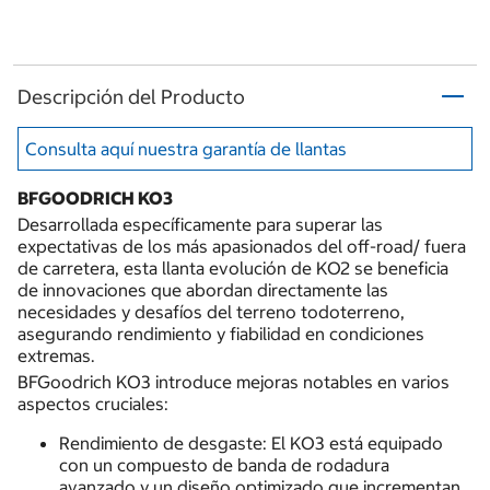
Descripción del Producto
Consulta aquí nuestra garantía de llantas
BFGOODRICH KO3
Desarrollada específicamente para superar las
expectativas de los más apasionados del off-road/ fuera
de carretera, esta llanta evolución de KO2 se beneficia
de innovaciones que abordan directamente las
necesidades y desafíos del terreno todoterreno,
asegurando rendimiento y fiabilidad en condiciones
extremas.
BFGoodrich KO3 introduce mejoras notables en varios
aspectos cruciales:
Rendimiento de desgaste: El KO3 está equipado
con un compuesto de banda de rodadura
avanzado y un diseño optimizado que incrementan