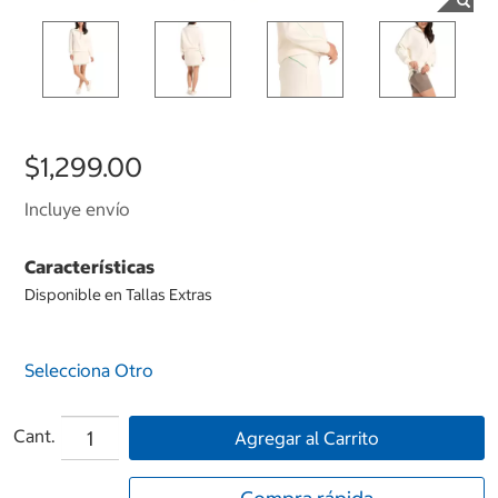
$1,299.00
Incluye envío
Características
Disponible en Tallas Extras
Selecciona Otro
Cant.
Agregar al Carrito