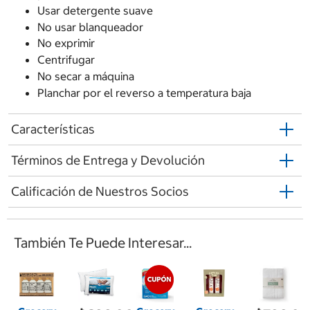
Usar detergente suave
No usar blanqueador
No exprimir
Centrifugar
No secar a máquina
Planchar por el reverso a temperatura baja
Características
Términos de Entrega y Devolución
Calificación de Nuestros Socios
También Te Puede Interesar...