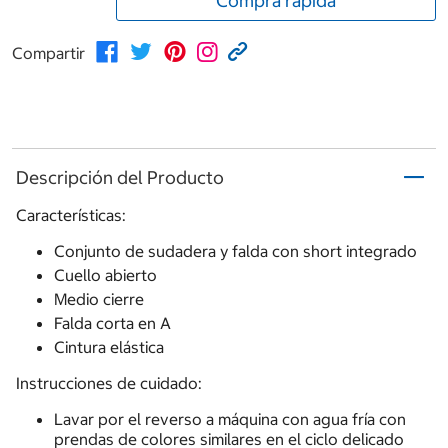
Compra rápida
Compartir
Descripción del Producto
Características:
Conjunto de sudadera y falda con short integrado
Cuello abierto
Medio cierre
Falda corta en A
Cintura elástica
Instrucciones de cuidado:
Lavar por el reverso a máquina con agua fría con
prendas de colores similares en el ciclo delicado