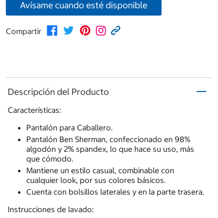
Avísame cuando esté disponible
Compartir
Descripción del Producto
Características:
Pantalón para Caballero.
Pantalón Ben Sherman, confeccionado en 98%
algodón y 2% spandex, lo que hace su uso, más
que cómodo.
Mantiene un estilo casual, combinable con
cualquier look, por sus colores básicos.
Cuenta con bolsillos laterales y en la parte trasera.
Instrucciones de lavado: