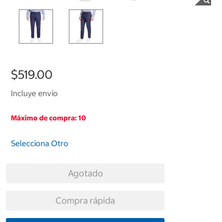
$519.00
Incluye envío
Máximo de compra: 10
Selecciona Otro
Agotado
Compra rápida