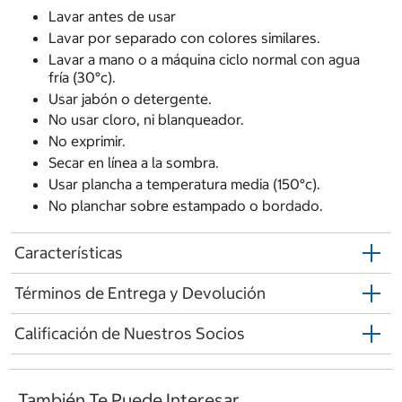
Lavar antes de usar
Lavar por separado con colores similares.
Lavar a mano o a máquina ciclo normal con agua
fría (30°c).
Usar jabón o detergente.
No usar cloro, ni blanqueador.
No exprimir.
Secar en línea a la sombra.
Usar plancha a temperatura media (150°c).
No planchar sobre estampado o bordado.
Características
Términos de Entrega y Devolución
Calificación de Nuestros Socios
También Te Puede Interesar...