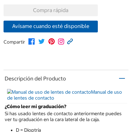
Compra rápida
Avísame cuando esté disponible
Compartir
Descripción del Producto
Manual de uso
de lentes de contacto
¿Cómo leer mi graduación?
Si has usado lentes de contacto anteriormente puedes
ver tu graduación en la cara lateral de la caja.
D = Dioptría