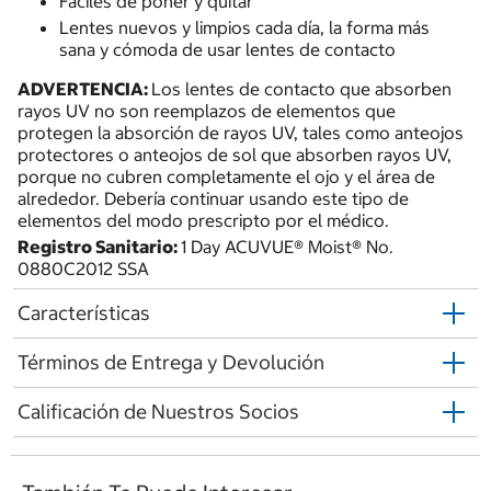
Fáciles de poner y quitar
Lentes nuevos y limpios cada día, la forma más
sana y cómoda de usar lentes de contacto
ADVERTENCIA:
Los lentes de contacto que absorben
rayos UV no son reemplazos de elementos que
protegen la absorción de rayos UV, tales como anteojos
protectores o anteojos de sol que absorben rayos UV,
porque no cubren completamente el ojo y el área de
alrededor. Debería continuar usando este tipo de
elementos del modo prescripto por el médico.
Registro Sanitario:
1 Day ACUVUE® Moist® No.
0880C2012 SSA
Características
Términos de Entrega y Devolución
Calificación de Nuestros Socios