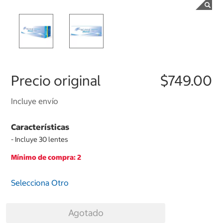
Precio original
$749.00
Incluye envío
Características
- Incluye 30 lentes
Mínimo de compra: 2
Selecciona Otro
Agotado